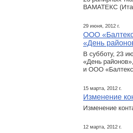
ВАМАТЕКС (Ита
29 июня, 2012 г.
ООО «Балтекс
«День районо
В субботу, 23 и
«День районов»,
и ООО «Балтекс
15 марта, 2012 г.
Изменение ко
Изменение конт
12 марта, 2012 г.