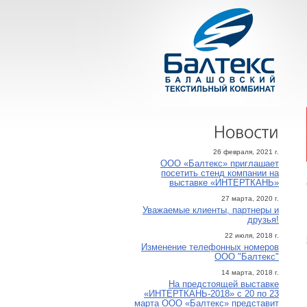
Новости
26 февраля, 2021 г.
ООО «Балтекс» приглашает
посетить стенд компании на
выставке «ИНТЕРТКАНЬ»
27 марта, 2020 г.
Уважаемые клиенты, партнеры и
друзья!
22 июля, 2018 г.
Изменение телефонных номеров
ООО "Балтекс"
14 марта, 2018 г.
На предстоящей выставке
«ИНТЕРТКАНЬ-2018» с 20 по 23
марта ООО «Балтекс» представит