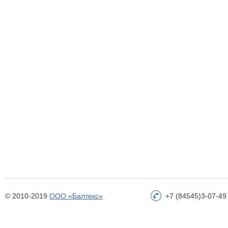
© 2010-2019
ООО «Балтекс»
+7 (84545)3-07-49