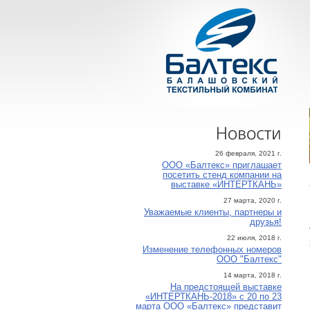
Новости
26 февраля, 2021 г.
ООО «Балтекс» приглашает
посетить стенд компании на
выставке «ИНТЕРТКАНЬ»
27 марта, 2020 г.
Уважаемые клиенты, партнеры и
друзья!
22 июля, 2018 г.
Изменение телефонных номеров
ООО "Балтекс"
14 марта, 2018 г.
На предстоящей выставке
«ИНТЕРТКАНЬ-2018» с 20 по 23
марта ООО «Балтекс» представит